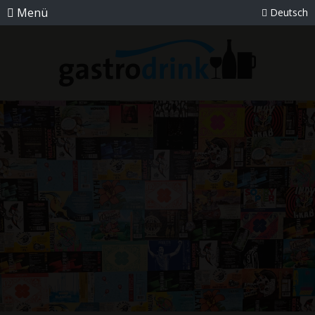
Menü
Deutsch