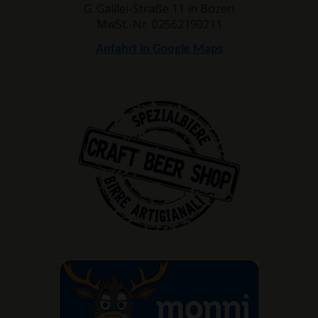
G. Galilei-Straße 11 in Bozen
MwSt.-Nr. 02562190211
Anfahrt in Google Maps