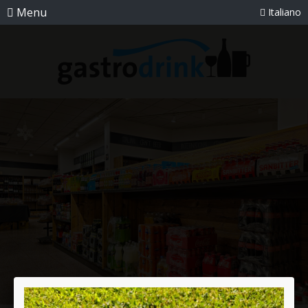
Menu
Italiano