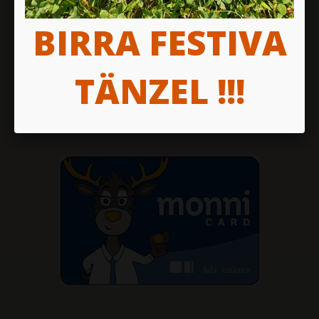
BIRRA FESTIVA
TÄNZEL !!!